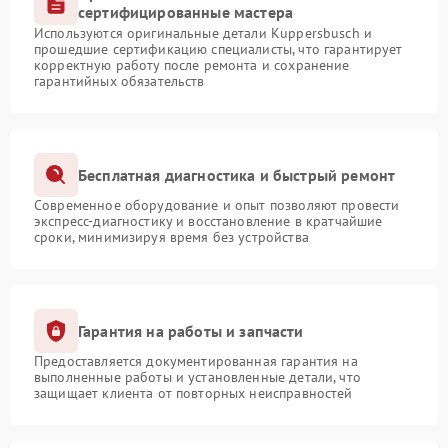
сертифицированные мастера
Используются оригинальные детали Kuppersbusch и
прошедшие сертификацию специалисты, что гарантирует
корректную работу после ремонта и сохранение
гарантийных обязательств
Бесплатная диагностика и быстрый ремонт
Современное оборудование и опыт позволяют провести
экспресс-диагностику и восстановление в кратчайшие
сроки, минимизируя время без устройства
Гарантия на работы и запчасти
Предоставляется документированная гарантия на
выполненные работы и установленные детали, что
защищает клиента от повторных неисправностей