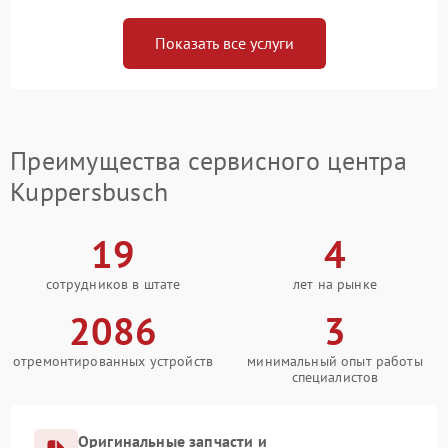
Показать все услуги
Преимущества сервисного центра
Kuppersbusch
19
4
сотрудников в штате
лет на рынке
2086
3
отремонтированных устройств
минимальный опыт работы
специалистов
Оригинальные запчасти и