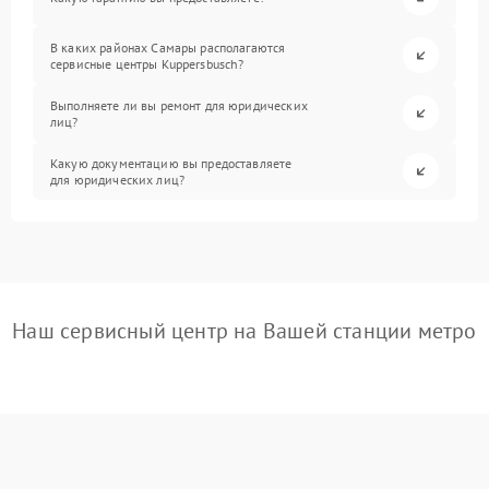
В каких районах Самары располагаются
сервисные центры Kuppersbusch?
Выполняете ли вы ремонт для юридических
лиц?
Какую документацию вы предоставляете
для юридических лиц?
Наш сервисный центр на Вашей станции метро