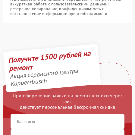
аккуратная работа с пользовательскими данными:
резервное копирование, конфиденциальность и
восстановление информации при необходимости
Получите 1500 рублей на
ремонт
Акция сервисного центра
Kuppersbusch
При оформлении заявки на ремонт техники через
сайт,
действует персональная бессрочная скидка