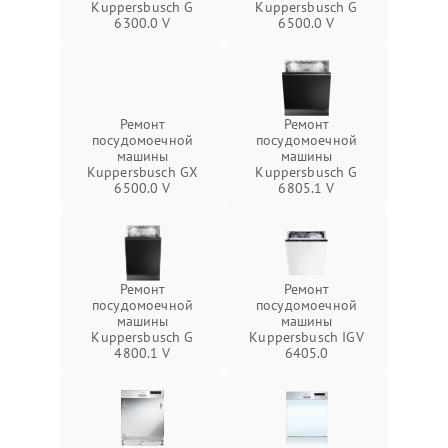
Kuppersbusch G
Kuppersbusch G
6300.0 V
6500.0 V
Ремонт
Ремонт
посудомоечной
посудомоечной
машины
машины
Kuppersbusch GX
Kuppersbusch G
6500.0 V
6805.1 V
Ремонт
Ремонт
посудомоечной
посудомоечной
машины
машины
Kuppersbusch G
Kuppersbusch IGV
4800.1 V
6405.0