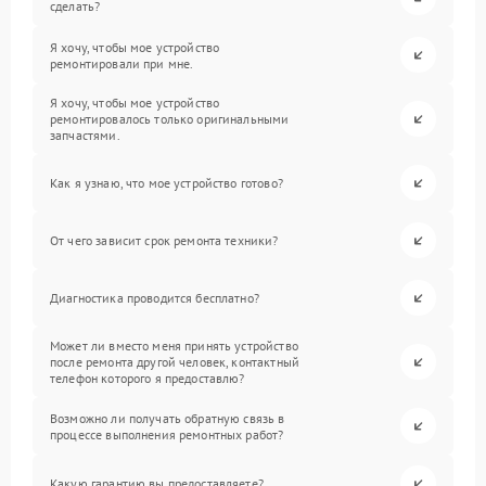
сделать?
Я хочу, чтобы мое устройство
ремонтировали при мне.
Я хочу, чтобы мое устройство
ремонтировалось только оригинальными
запчастями.
Как я узнаю, что мое устройство готово?
От чего зависит срок ремонта техники?
Диагностика проводится бесплатно?
Может ли вместо меня принять устройство
после ремонта другой человек, контактный
телефон которого я предоставлю?
Возможно ли получать обратную связь в
процессе выполнения ремонтных работ?
Какую гарантию вы предоставляете?