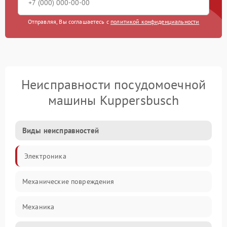
Отправляя, Вы соглашаетесь с
политикой конфиденциальности
Неисправности посудомоечной
машины Kuppersbusch
Виды неисправностей
Электроника
Механические повреждения
Механика