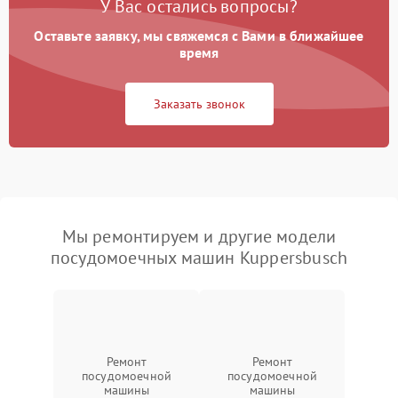
У Вас остались вопросы?
Оставьте заявку, мы свяжемся с Вами в ближайшее
время
Заказать звонок
Мы ремонтируем и другие модели
посудомоечных машин Kuppersbusch
Ремонт
Ремонт
посудомоечной
посудомоечной
машины
машины