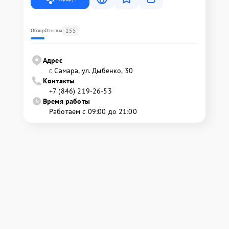
255
Обзор
Отзывы
Адрес
г. Самара, ул. Дыбенко, 30
Контакты
+7 (846) 219-26-53
Время работы
Работаем с 09:00 до 21:00