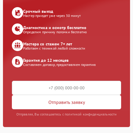
Срочный выезд
Мастер приедет уже через 30 минут
Диагностика и осмотр бесплатно
Определим причину поломки бесплатно
Мастера со стажем 7+ лет
Работаем с техникой любой сложности
Гарантия до 12 месяцев
Составляем договор, предоставляем гарантию
Отправить заявку
Отправляя, Вы соглашаетесь с политикой конфиденциальности