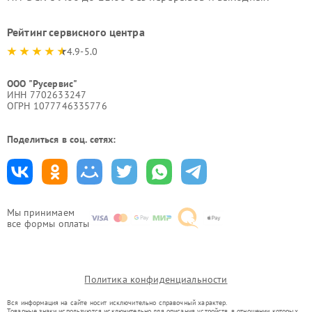
Рейтинг сервисного центра
4.9-5.0
ООО "Русервис"
ИНН 7702633247
ОГРН 1077746335776
Поделиться в соц. сетях:
Мы принимаем
все формы оплаты
Политика конфиденциальности
Вся информация на сайте носит исключительно справочный характер.
Товарные знаки используются исключительно для описания устройств, в отношении которых