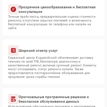
Прозрачное ценообразование и бесплатная
консультация
Точные прайс-листы, предварительная оценка стоимости
ремонта, отсутствие скрытых платежей и возможность
бесплатной консультации по телефону или онлайн на
сайте
Широкий спектр услуг
Сервисный центр Kuppersbusch обеспечивает доставку
техники по всей РФ, бесплатную диагностику и
качественный ремонт, включая срочный ремонт. Клиенты
могут отслеживать статус ремонта онлайн. Также
предоставляется постгарантийное обслуживание для
продления срока службы техники
Оригинальные программные решение и
безопасное обслуживание данных
Использование официальных прошивок и инструментов,