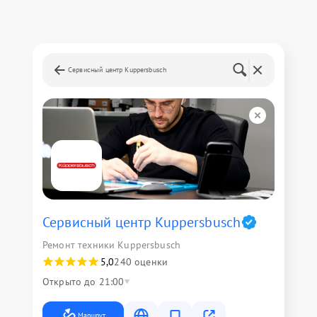
Сервисный центр Kuppersbusch
Сервисный центр Kuppersbusch
Ремонт техники Kuppersbusch
5,0
240 оценки
Открыто до 21:00
Маршрут