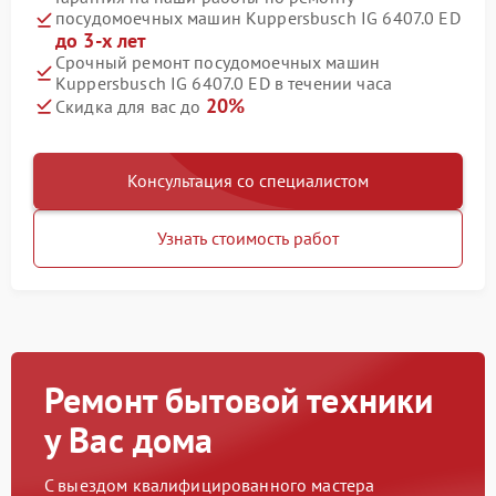
посудомоечных машин Kuppersbusch IG 6407.0 ED
до 3-х лет
Срочный ремонт посудомоечных машин
Kuppersbusch IG 6407.0 ED в течении часа
20%
Скидка для вас до
Консультация со специалистом
Узнать стоимость работ
Ремонт бытовой техники
у Вас дома
С выездом квалифицированного мастера