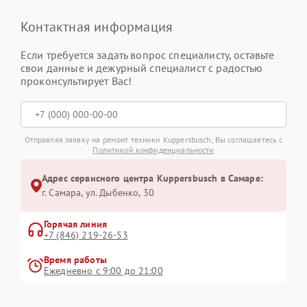
Контактная информация
Если требуется задать вопрос специалисту, оставьте
свои данные и дежурный специалист с радостью
проконсультирует Вас!
Отправляя заявку на ремонт техники Kuppersbusch, Вы соглашаетесь с
Политикой конфиденциальности
Адрес сервисного центра Kuppersbusch в Самаре:
г. Самара, ул. Дыбенко, 30
Горячая линия
+7 (846) 219-26-53
Время работы
Ежедневно с 9:00 до 21:00